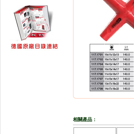
相關產品：