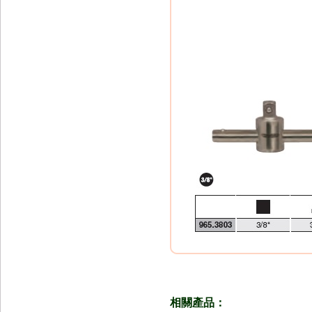
相關產品：