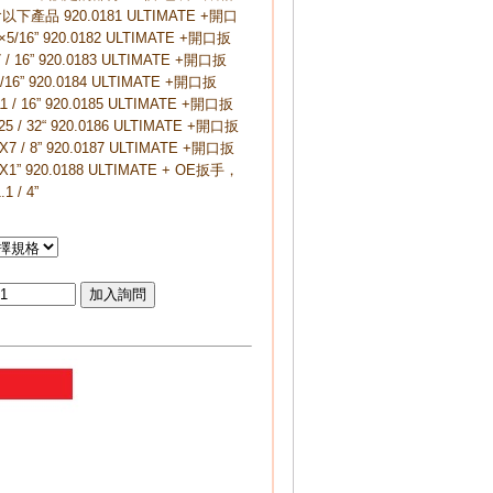
產品 920.0181 ULTIMATE +開口
5/16” 920.0182 ULTIMATE +開口扳
 / 16” 920.0183 ULTIMATE +開口扳
/16” 920.0184 ULTIMATE +開口扳
1 / 16” 920.0185 ULTIMATE +開口扳
25 / 32“ 920.0186 ULTIMATE +開口扳
X7 / 8” 920.0187 ULTIMATE +開口扳
X1” 920.0188 ULTIMATE + OE扳手，
.1 / 4”