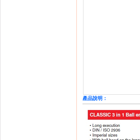
產品說明：